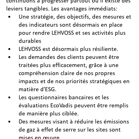
continuons à progresser partout où il existe des
leviers tangibles. Les avantages immédiats:
Une stratégie, des objectifs, des mesures et
des indicateurs sont désormais en place
pour rendre LEHVOSS et ses activités plus
durables
LEHVOSS est désormais plus résiliente.
Les demandes des clients peuvent être
traitées plus efficacement, grâce à une
compréhension claire de nos propres
impacts et de nos priorités stratégiques en
matière d'ESG.
Les questionnaires bancaires et les
évaluations EcoVadis peuvent être remplis
de manière plus ciblée.
Des mesures visant à réduire les émissions
de gaz à effet de serre sur les sites sont
mises en œuvre.