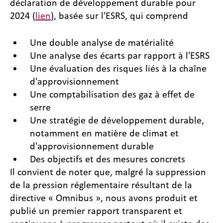
déclaration de développement durable pour
2024 (
lien
), basée sur l'ESRS, qui comprend
Une double analyse de matérialité
Une analyse des écarts par rapport à l'ESRS
Une évaluation des risques liés à la chaîne
d'approvisionnement
Une comptabilisation des gaz à effet de
serre
Une stratégie de développement durable,
notamment en matière de climat et
d'approvisionnement durable
Des objectifs et des mesures concrets
Il convient de noter que, malgré la suppression
de la pression réglementaire résultant de la
directive « Omnibus », nous avons produit et
publié un premier rapport transparent et