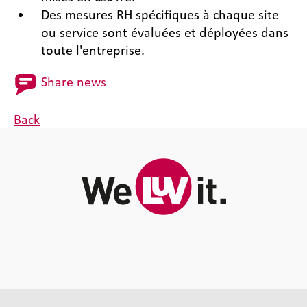
Des mesures RH spécifiques à chaque site
ou service sont évaluées et déployées dans
toute l'entreprise.
Share news
Back