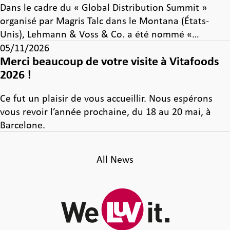
Dans le cadre du « Global Distribution Summit »
organisé par Magris Talc dans le Montana (États-
Unis), Lehmann & Voss & Co. a été nommé «…
05/11/2026
Merci beaucoup de votre visite à Vitafoods
2026 !
Ce fut un plaisir de vous accueillir. Nous espérons
vous revoir l’année prochaine, du 18 au 20 mai, à
Barcelone.
All News