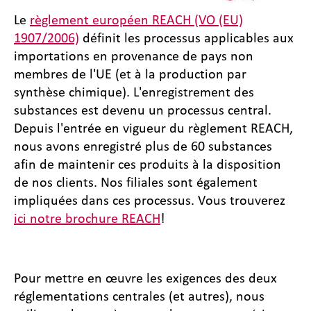
Le
règlement européen REACH (VO (EU)
1907/2006)
définit les processus applicables aux
importations en provenance de pays non
membres de l'UE (et à la production par
synthèse chimique). L'enregistrement des
substances est devenu un processus central.
Depuis l'entrée en vigueur du règlement REACH,
nous avons enregistré plus de 60 substances
afin de maintenir ces produits à la disposition
de nos clients. Nos filiales sont également
impliquées dans ces processus. Vous trouverez
ici notre brochure REACH
!
Pour mettre en œuvre les exigences des deux
réglementations centrales (et autres), nous