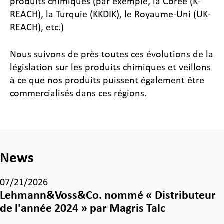
produits chimiques (par exemple, la Corée (K-
REACH), la Turquie (KKDIK), le Royaume-Uni (UK-
REACH), etc.)
Nous suivons de près toutes ces évolutions de la
législation sur les produits chimiques et veillons
à ce que nos produits puissent également être
commercialisés dans ces régions.
News
07/21/2026
Lehmann&Voss&Co. nommé « Distributeur
de l'année 2024 » par Magris Talc