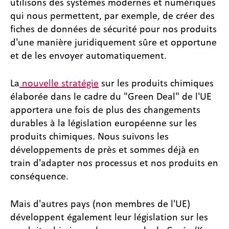
utilisons des systèmes modernes et numériques
qui nous permettent, par exemple, de créer des
fiches de données de sécurité pour nos produits
d'une manière juridiquement sûre et opportune
et de les envoyer automatiquement.
La
nouvelle stratégie
sur les produits chimiques
élaborée dans le cadre du "Green Deal" de l'UE
apportera une fois de plus des changements
durables à la législation européenne sur les
produits chimiques. Nous suivons les
développements de près et sommes déjà en
train d'adapter nos processus et nos produits en
conséquence.
Mais d'autres pays (non membres de l'UE)
développent également leur législation sur les