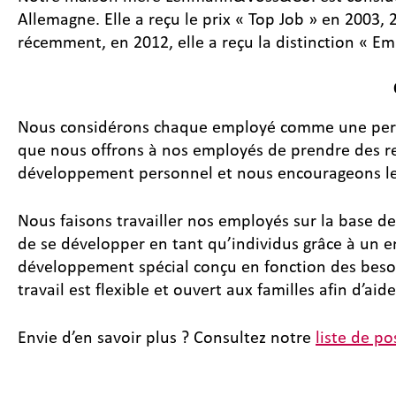
Allemagne. Elle a reçu le prix « Top Job » en 2003, 
récemment, en 2012, elle a reçu la distinction « E
Nous considérons chaque employé comme une person
que nous offrons à nos employés de prendre des resp
développement personnel et nous encourageons les
Nous faisons travailler nos employés sur la base de
de se développer en tant qu’individus grâce à un
développement spécial conçu en fonction des besoins
travail est flexible et ouvert aux familles afin d’ai
Envie d’en savoir plus ? Consultez notre
liste de po