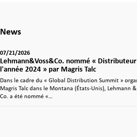
News
07/21/2026
Lehmann&Voss&Co. nommé « Distributeur
l'année 2024 » par Magris Talc
Dans le cadre du « Global Distribution Summit » orga
Magris Talc dans le Montana (États-Unis), Lehmann &
Co. a été nommé «…