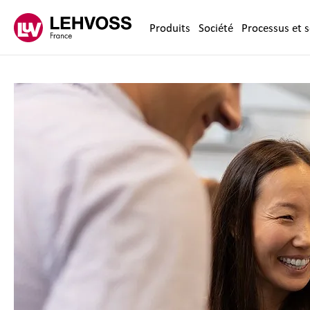
Zum Inhalt springen
Produits
Société
Processus et s