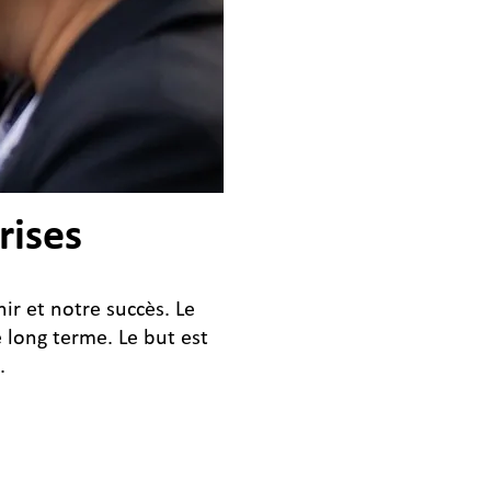
rises
ir et notre succès. Le
 long terme. Le but est
.