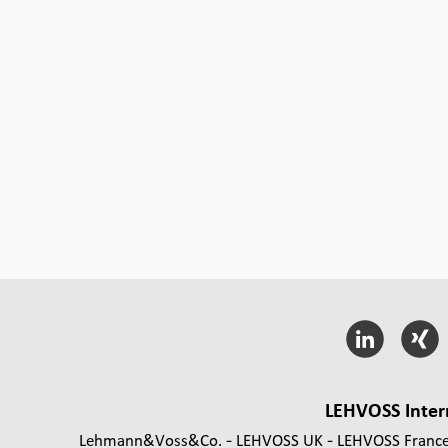
LEHVOSS Inter
Lehmann&Voss&Co.
LEHVOSS UK
LEHVOSS Franc