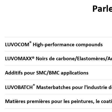
Parl
®
LUVOCOM
High-performance compounds
LUVOMAXX® Noirs de carbone/Elastomères/Ad
Additifs pour SMC/BMC applications
®
LUVOBATCH
Masterbatches pour l'industrie d
Matières premières pour les peintures, le coatin