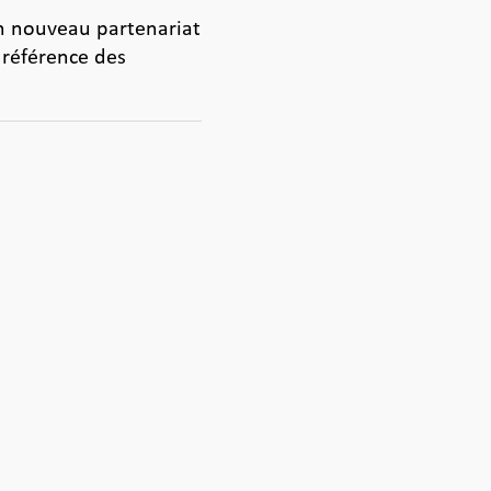
n nouveau partenariat
 référence des