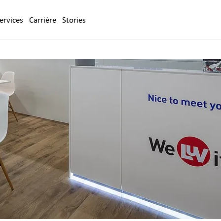
ervices
Carrière
Stories