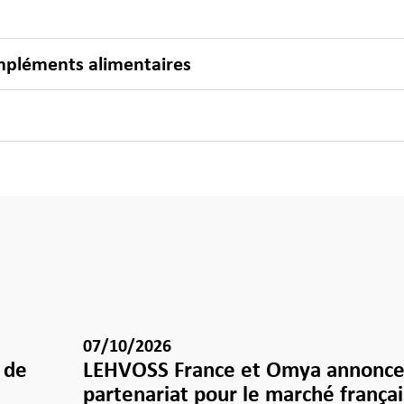
ompléments alimentaires
07/10/2026
 de
LEHVOSS France et Omya annonce
partenariat pour le marché françai