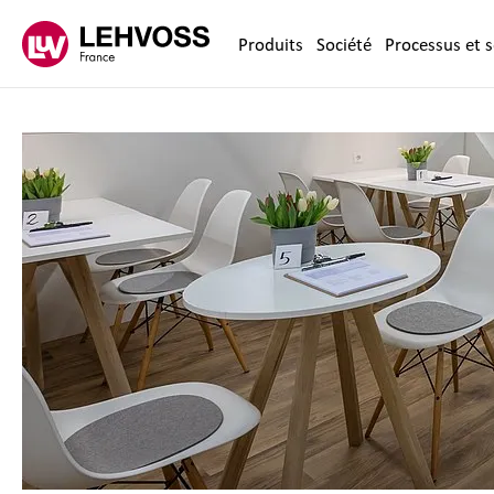
Zum Inhalt springen
Produits
Société
Processus et s