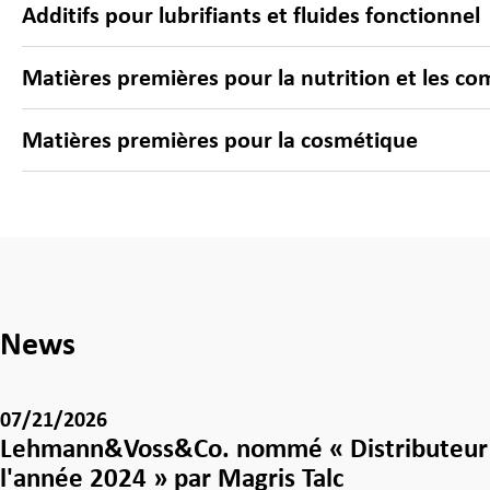
Additifs pour lubrifiants et fluides fonctionnel
Matières premières pour la nutrition et les c
Matières premières pour la cosmétique
News
07/21/2026
Lehmann&Voss&Co. nommé « Distributeur
l'année 2024 » par Magris Talc