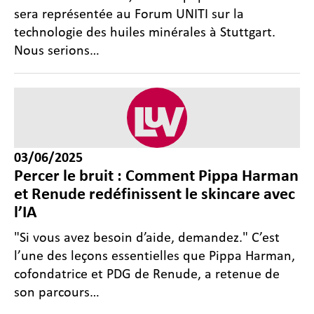
sera représentée au Forum UNITI sur la
technologie des huiles minérales à Stuttgart.
Nous serions…
03/06/2025
Percer le bruit : Comment Pippa Harman
et Renude redéfinissent le skincare avec
l’IA
"Si vous avez besoin d’aide, demandez." C’est
l’une des leçons essentielles que Pippa Harman,
cofondatrice et PDG de Renude, a retenue de
son parcours…