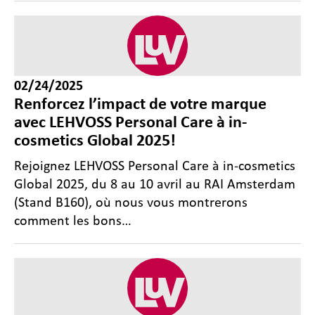
02/24/2025
Renforcez l’impact de votre marque
avec LEHVOSS Personal Care à in-
cosmetics Global 2025!
Rejoignez LEHVOSS Personal Care à in-cosmetics
Global 2025, du 8 au 10 avril au RAI Amsterdam
(Stand B160), où nous vous montrerons
comment les bons…