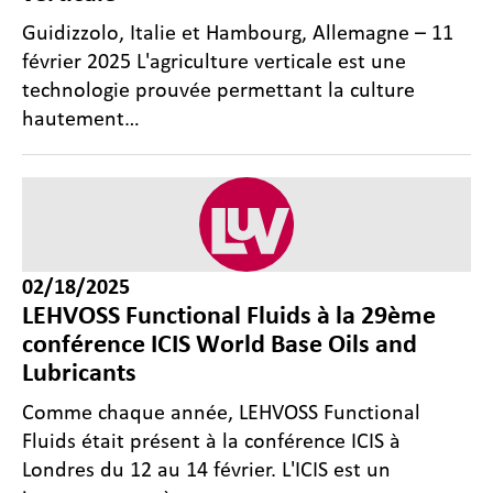
Guidizzolo, Italie et Hambourg, Allemagne – 11
février 2025 L'agriculture verticale est une
technologie prouvée permettant la culture
hautement…
02/18/2025
LEHVOSS Functional Fluids à la 29ème
conférence ICIS World Base Oils and
Lubricants
Comme chaque année, LEHVOSS Functional
Fluids était présent à la conférence ICIS à
Londres du 12 au 14 février. L'ICIS est un