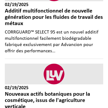
02/19/2025
Additif multifonctionnel de nouvelle
génération pour les fluides de travail des
métaux
CORRGUARD™ SELECT 95 est un nouvel additif
multifonctionnel facilement biodégradable
fabriqué exclusivement par Advancion pour
offrir des performances…
02/19/2025
Nouveaux actifs botaniques pour la
cosmétique, issus de l'agriculture
verticale