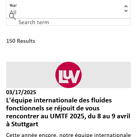
Year
150 Results
03/17/2025
L'équipe internationale des fluides
fonctionnels se réjouit de vous
rencontrer au UMTF 2025, du 8 au 9 avril
à Stuttgart
Cette année encore, notre équipe internationale