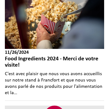
11/26/2024
Food Ingredients 2024 - Merci de votre
visite!
C'est avec plaisir que nous vous avons accueillis
sur notre stand à Francfort et que nous vous
avons parlé de nos produits pour l'alimentation
et la…