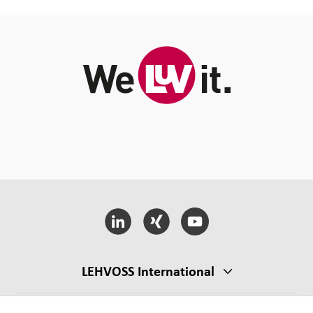
LEHVOSS International