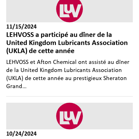
11/15/2024
LEHVOSS a participé au dîner de la
United Kingdom Lubricants Association
(UKLA) de cette année
LEHVOSS et Afton Chemical ont assisté au dîner
de la United Kingdom Lubricants Association
(UKLA) de cette année au prestigieux Sheraton
Grand…
10/24/2024