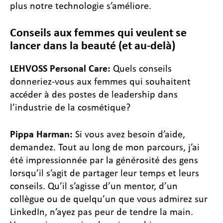
plus notre technologie s’améliore.
Conseils aux femmes qui veulent se
lancer dans la beauté (et au-delà)
LEHVOSS Personal Care:
Quels conseils
donneriez-vous aux femmes qui souhaitent
accéder à des postes de leadership dans
l’industrie de la cosmétique?
Pippa Harman:
Si vous avez besoin d’aide,
demandez. Tout au long de mon parcours, j’ai
été impressionnée par la générosité des gens
lorsqu’il s’agit de partager leur temps et leurs
conseils. Qu’il s’agisse d’un mentor, d’un
collègue ou de quelqu’un que vous admirez sur
LinkedIn, n’ayez pas peur de tendre la main.