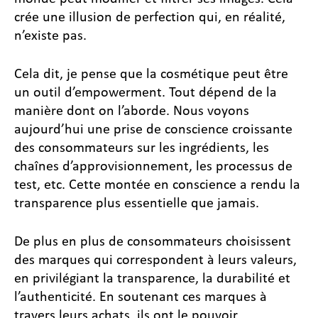
crée une illusion de perfection qui, en réalité,
n’existe pas.
Cela dit, je pense que la cosmétique peut être
un outil d’empowerment. Tout dépend de la
manière dont on l’aborde. Nous voyons
aujourd’hui une prise de conscience croissante
des consommateurs sur les ingrédients, les
chaînes d’approvisionnement, les processus de
test, etc. Cette montée en conscience a rendu la
transparence plus essentielle que jamais.
De plus en plus de consommateurs choisissent
des marques qui correspondent à leurs valeurs,
en privilégiant la transparence, la durabilité et
l’authenticité. En soutenant ces marques à
travers leurs achats, ils ont le pouvoir