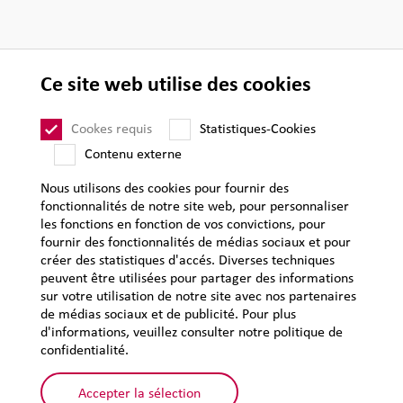
Ce site web utilise des cookies
Cookes requis
Statistiques-Cookies
Contenu externe
Nous utilisons des cookies pour fournir des
LEHVOSS International
fonctionnalités de notre site web, pour personnaliser
les fonctions en fonction de vos convictions, pour
fournir des fonctionnalités de médias sociaux et pour
CGV
créer des statistiques d'accés. Diverses techniques
peuvent être utilisées pour partager des informations
CGA
sur votre utilisation de notre site avec nos partenaires
Mentions légales
de médias sociaux et de publicité. Pour plus
d'informations, veuillez consulter notre politique de
Protection des données personnelles
confidentialité.
Plan du site
Accepter la sélection