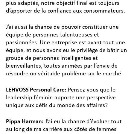
plus adaptés, notre objectif final est toujours
d’apporter de la confiance aux consommateurs.
J’ai aussi la chance de pouvoir constituer une
équipe de personnes talentueuses et
passionnées. Une entreprise est avant tout une
équipe, et nous avons eu le privilège de bâtir un
groupe de personnes intelligentes et
bienveillantes, toutes animées par l’envie de
résoudre un véritable problème sur le marché.
LEHVOSS Personal Care:
Pensez-vous que le
leadership féminin apporte une perspective
unique aux défis du monde des affaires?
Pippa Harman:
J’ai eu la chance d’évoluer tout
au long de ma carrière aux côtés de femmes