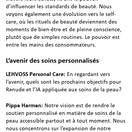
d’influencer les standards de beauté. Nous
voyons également une évolution vers le self-
care, où les rituels de beauté deviennent des
moments de bien-être et de pleine conscience,
plutôt que de simples routines. Le pouvoir est
entre les mains des consommateurs.
L’avenir des soins personnalisés
LEHVOSS Personal Care:
En regardant vers
l’avenir, quels sont les prochains objectifs pour
Renude et l’IA appliquée aux soins de la peau?
Pippa Harman:
Notre vision est de rendre le
soutien personnalisé en matière de soins de la
peau accessible partout et à tout moment. Nous
nous concentrons sur l’expansion de notre