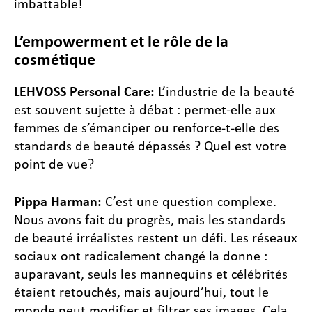
imbattable!
L’empowerment et le rôle de la
cosmétique
LEHVOSS Personal Care:
L’industrie de la beauté
est souvent sujette à débat : permet-elle aux
femmes de s’émanciper ou renforce-t-elle des
standards de beauté dépassés ? Quel est votre
point de vue?
Pippa Harman:
C’est une question complexe.
Nous avons fait du progrès, mais les standards
de beauté irréalistes restent un défi. Les réseaux
sociaux ont radicalement changé la donne :
auparavant, seuls les mannequins et célébrités
étaient retouchés, mais aujourd’hui, tout le
monde peut modifier et filtrer ses images. Cela