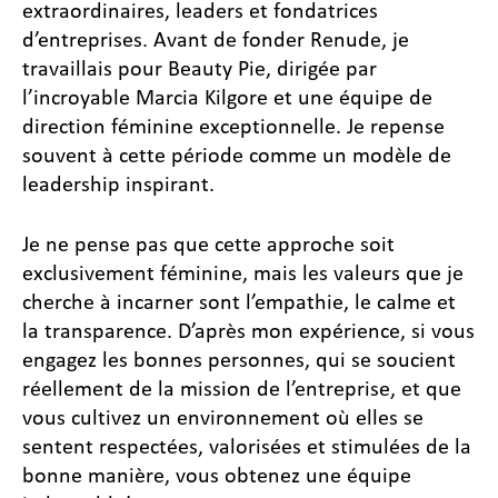
extraordinaires, leaders et fondatrices
d’entreprises. Avant de fonder Renude, je
travaillais pour Beauty Pie, dirigée par
l’incroyable Marcia Kilgore et une équipe de
direction féminine exceptionnelle. Je repense
souvent à cette période comme un modèle de
leadership inspirant.
Je ne pense pas que cette approche soit
exclusivement féminine, mais les valeurs que je
cherche à incarner sont l’empathie, le calme et
la transparence. D’après mon expérience, si vous
engagez les bonnes personnes, qui se soucient
réellement de la mission de l’entreprise, et que
vous cultivez un environnement où elles se
sentent respectées, valorisées et stimulées de la
bonne manière, vous obtenez une équipe