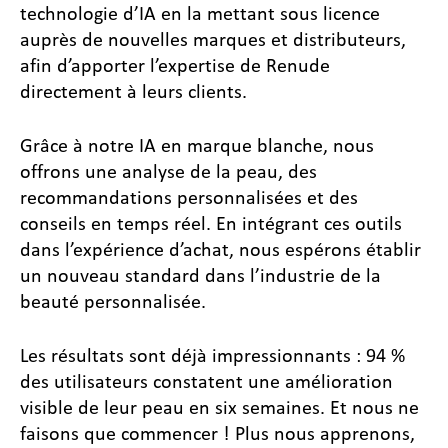
technologie d’IA en la mettant sous licence
auprès de nouvelles marques et distributeurs,
afin d’apporter l’expertise de Renude
directement à leurs clients.
Grâce à notre IA en marque blanche, nous
offrons une analyse de la peau, des
recommandations personnalisées et des
conseils en temps réel. En intégrant ces outils
dans l’expérience d’achat, nous espérons établir
un nouveau standard dans l’industrie de la
beauté personnalisée.
Les résultats sont déjà impressionnants : 94 %
des utilisateurs constatent une amélioration
visible de leur peau en six semaines. Et nous ne
faisons que commencer ! Plus nous apprenons,