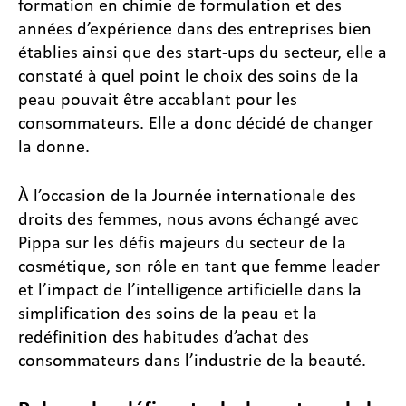
formation en chimie de formulation et des
années d’expérience dans des entreprises bien
établies ainsi que des start-ups du secteur, elle a
constaté à quel point le choix des soins de la
peau pouvait être accablant pour les
consommateurs. Elle a donc décidé de changer
la donne.
À l’occasion de la Journée internationale des
droits des femmes, nous avons échangé avec
Pippa sur les défis majeurs du secteur de la
cosmétique, son rôle en tant que femme leader
et l’impact de l’intelligence artificielle dans la
simplification des soins de la peau et la
redéfinition des habitudes d’achat des
consommateurs dans l’industrie de la beauté.