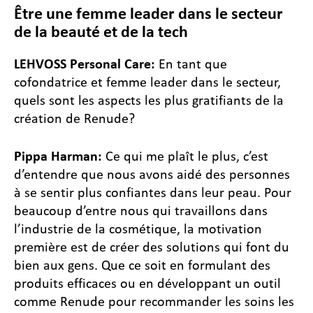
Être une femme leader dans le secteur
de la beauté et de la tech
LEHVOSS Personal Care:
En tant que
cofondatrice et femme leader dans le secteur,
quels sont les aspects les plus gratifiants de la
création de Renude?
Pippa Harman:
Ce qui me plaît le plus, c’est
d’entendre que nous avons aidé des personnes
à se sentir plus confiantes dans leur peau. Pour
beaucoup d’entre nous qui travaillons dans
l’industrie de la cosmétique, la motivation
première est de créer des solutions qui font du
bien aux gens. Que ce soit en formulant des
produits efficaces ou en développant un outil
comme Renude pour recommander les soins les