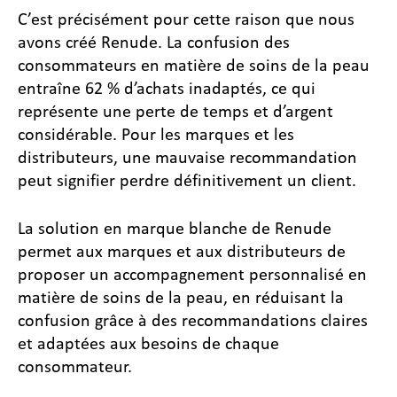
C’est précisément pour cette raison que nous
avons créé Renude. La confusion des
consommateurs en matière de soins de la peau
entraîne 62 % d’achats inadaptés, ce qui
représente une perte de temps et d’argent
considérable. Pour les marques et les
distributeurs, une mauvaise recommandation
peut signifier perdre définitivement un client.
La solution en marque blanche de Renude
permet aux marques et aux distributeurs de
proposer un accompagnement personnalisé en
matière de soins de la peau, en réduisant la
confusion grâce à des recommandations claires
et adaptées aux besoins de chaque
consommateur.