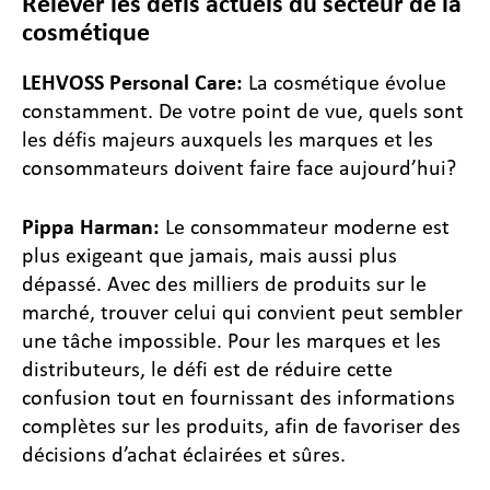
Relever les défis actuels du secteur de la
cosmétique
LEHVOSS Personal Care:
La cosmétique évolue
constamment. De votre point de vue, quels sont
les défis majeurs auxquels les marques et les
consommateurs doivent faire face aujourd’hui?
Pippa Harman:
Le consommateur moderne est
plus exigeant que jamais, mais aussi plus
dépassé. Avec des milliers de produits sur le
marché, trouver celui qui convient peut sembler
une tâche impossible. Pour les marques et les
distributeurs, le défi est de réduire cette
confusion tout en fournissant des informations
complètes sur les produits, afin de favoriser des
décisions d’achat éclairées et sûres.