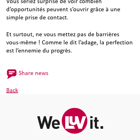
Vous seriez surprise de voir combien
d’opportunités peuvent s’ouvrir grâce à une
simple prise de contact.
Et surtout, ne vous mettez pas de barrières
vous-même ! Comme le dit l’adage, la perfection
est l’ennemie du progrès.
Share news
Back