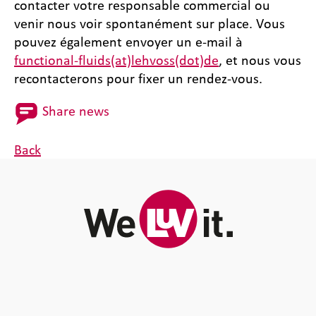
contacter votre responsable commercial ou
venir nous voir spontanément sur place. Vous
pouvez également envoyer un e-mail à
functional-fluids(at)lehvoss(dot)de
, et nous vous
recontacterons pour fixer un rendez-vous.
Share news
Back