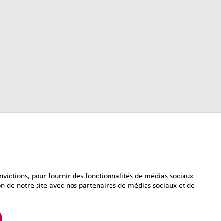
onvictions, pour fournir des fonctionnalités de médias sociaux
ion de notre site avec nos partenaires de médias sociaux et de