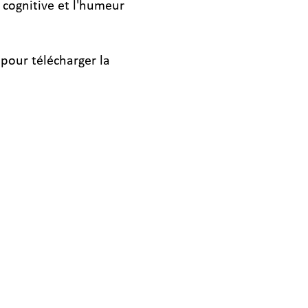
 cognitive et l'humeur
pour télécharger la