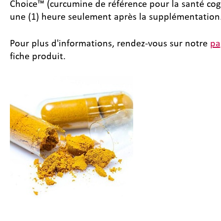
Choice™ (curcumine de référence pour la santé cogni
une (1) heure seulement après la supplémentation
Pour plus d'informations, rendez-vous sur notre
pa
fiche produit.