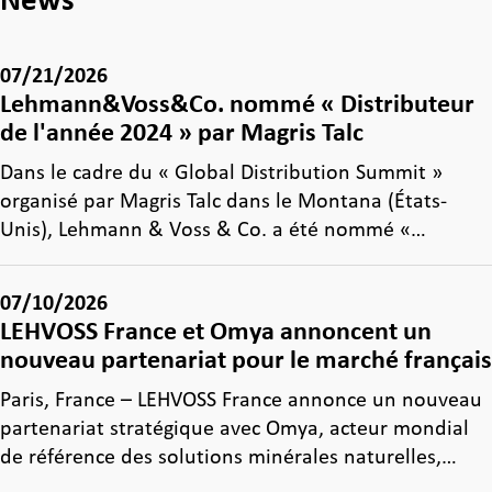
07/21/2026
Lehmann&Voss&Co. nommé « Distributeur
de l'année 2024 » par Magris Talc
Dans le cadre du « Global Distribution Summit »
organisé par Magris Talc dans le Montana (États-
Unis), Lehmann & Voss & Co. a été nommé «…
07/10/2026
LEHVOSS France et Omya annoncent un
nouveau partenariat pour le marché français
Paris, France – LEHVOSS France annonce un nouveau
partenariat stratégique avec Omya, acteur mondial
de référence des solutions minérales naturelles,…