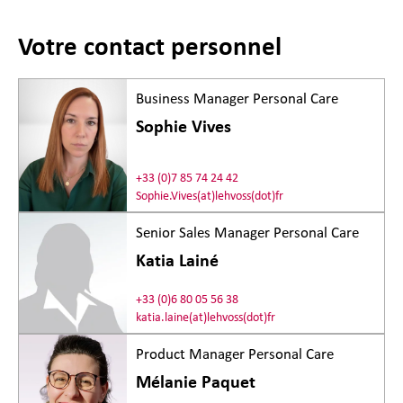
Votre contact personnel
Business Manager Personal Care
Sophie Vives
+33 (0)7 85 74 24 42
Sophie.Vives(at)lehvoss(dot)fr
Senior Sales Manager Personal Care
Katia Lainé
+33 (0)6 80 05 56 38
katia.laine(at)lehvoss(dot)fr
Product Manager Personal Care
Mélanie Paquet