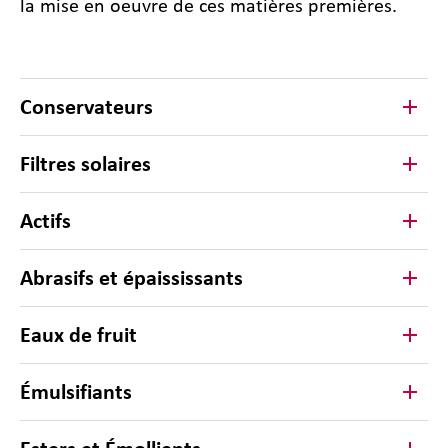
la mise en oeuvre de ces matières premières.
Conservateurs
Filtres solaires
Actifs
Abrasifs et épaississants
Eaux de fruit
Émulsifiants