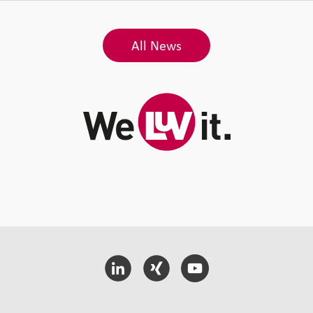
All News