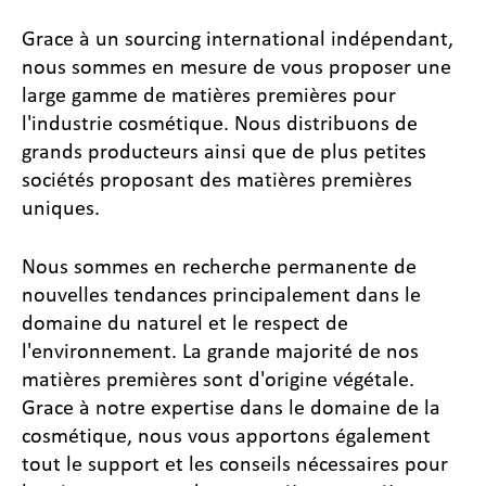
Grace à un sourcing international indépendant,
nous sommes en mesure de vous proposer une
large gamme de matières premières pour
l'industrie cosmétique. Nous distribuons de
grands producteurs ainsi que de plus petites
sociétés proposant des matières premières
uniques.
Nous sommes en recherche permanente de
nouvelles tendances principalement dans le
domaine du naturel et le respect de
l'environnement. La grande majorité de nos
matières premières sont d'origine végétale.
Grace à notre expertise dans le domaine de la
cosmétique, nous vous apportons également
tout le support et les conseils nécessaires pour